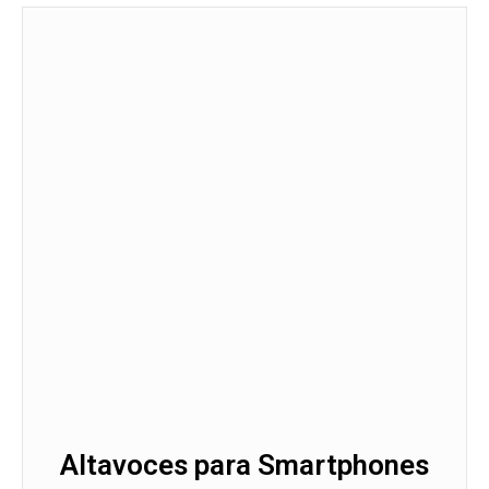
Altavoces para Smartphones