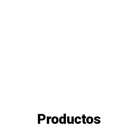
Productos