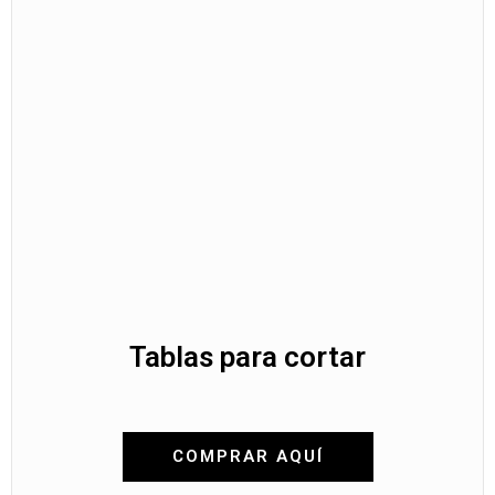
Tablas para cortar
COMPRAR AQUÍ