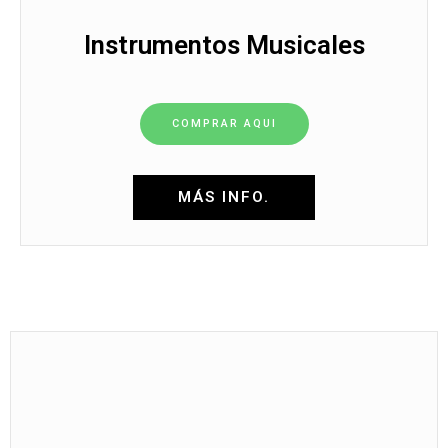
Instrumentos Musicales
COMPRAR AQUI
MÁS INFO.