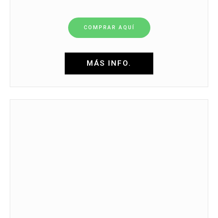
COMPRAR AQUÍ
MÁS INFO.