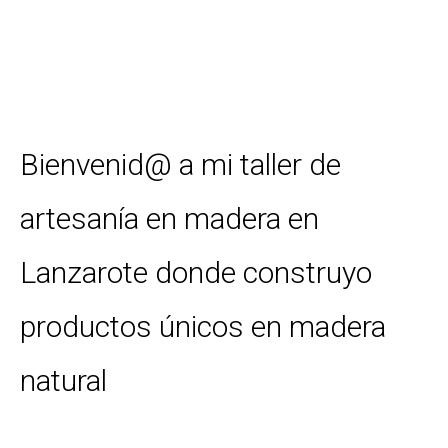
Bienvenid@ a mi taller de
artesanía en madera en
Lanzarote donde construyo
productos únicos en madera
natural