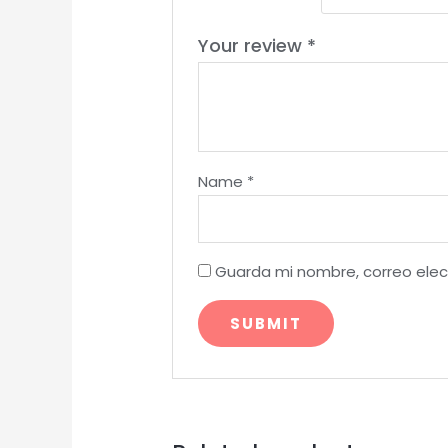
Your review
*
Name
*
Guarda mi nombre, correo elec