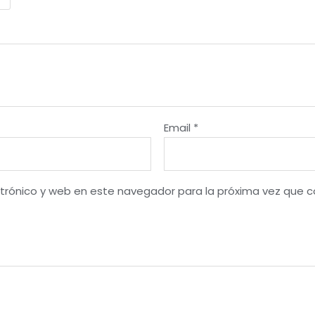
Email
*
trónico y web en este navegador para la próxima vez que 