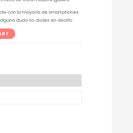
ible con la mayoría de smartphones
 alguna duda no dudes en decirlo
ART